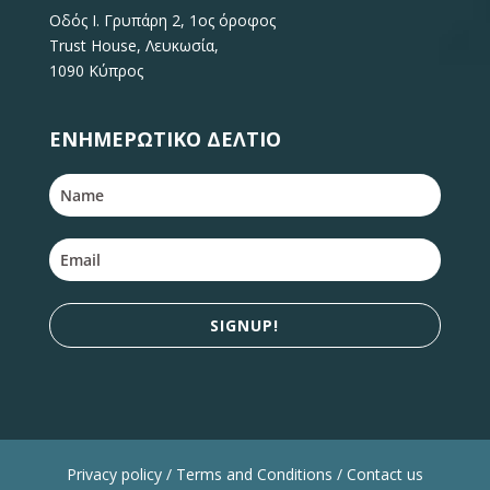
Οδός Ι. Γρυπάρη 2, 1ος όροφος
Trust House, Λευκωσία,
1090 Κύπρος
ΕΝΗΜΕΡΩΤΙΚΌ ΔΕΛΤΊΟ
SIGNUP!
Privacy policy / Terms and Conditions / Contact us