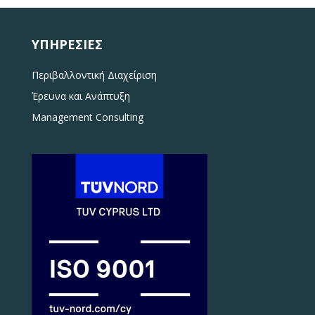
ΥΠΗΡΕΣΊΕΣ
Περιβαλλοντική Διαχείριση
Έρευνα και Ανάπτυξη
Management Consulting