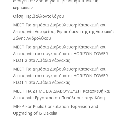
ανοίγει τον δρόμο για τη βιώσιμη κατασκευή
κεραμικών
Θέση Περιβαλλοντολόγου
ΜΕΕΠ Για Δημόσια Διαβούλευση: Κατασκευή και
Λειτουργία Λατομείου, Εφαπτόμενα της της Λατομικής
Ζώνης Ανδρολύκου
ΜΕΕΠ Για Δημόσια Διαβούλευση: Κατασκευή και
Λειτουργία του συγκροτήματος HORIZON TOWER –
PLOT 2 στα Λιβάδια Λάρνακας
ΜΕΕΠ Για Δημόσια Διαβούλευση: Κατασκευή και
Λειτουργία του συγκροτήματος HORIZON TOWER –
PLOT 1 στα Λιβάδια Λάρνακας
ΜΕΕΠ ΓΙΑ ΔΗΜΟΣΙΑ ΔΙΑΒΟΥΛΕΥΣΗ: Κατασκευή και
Λειτουργία Εργοστασίου Πυρόλυσης στην Κόση
MEEP For Public Consultation: Expansion and
Upgrading of IS Dekelia