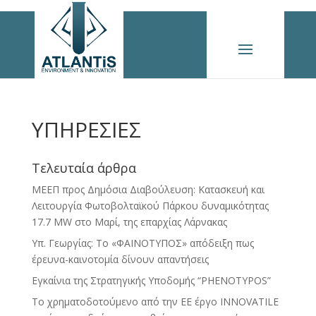
ΥΠΗΡΕΣΙΕΣ
Τελευταία άρθρα
ΜΕΕΠ προς Δημόσια Διαβούλευση: Κατασκευή και
Λειτουργία Φωτοβολταϊκού Πάρκου δυναμικότητας
17.7 MW στο Μαρί, της επαρχίας Λάρνακας
Yπ. Γεωργίας: To «ΦΑΙΝΟΤΥΠΟΣ» απόδειξη πως
έρευνα-καινοτομία δίνουν απαντήσεις
Εγκαίνια της Στρατηγικής Υποδομής “PHENOTYPOS”
Το χρηματοδοτούμενο από την ΕΕ έργο INNOVATILE